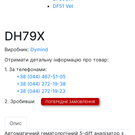
DF51 Vet
DH79Х
Виробник:
Dymind
Отримати детальну інформацію про товар:
1. За телефонами:
+38 (044) 467-51-05
+38 (044) 272-19-38
+38 (044) 272-19-23
2. Зробивши
ПОПЕРЕДНЄ ЗАМОВЛЕННЯ
Опис
Автоматичний гематологічний 5-diff аналізатор з