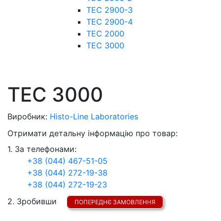
TEC 2900-3
TEC 2900-4
ТЕС 2000
ТЕС 3000
ТЕС 3000
Виробник:
Histo-Line Laboratories
Отримати детальну інформацію про товар:
1. За телефонами:
+38 (044) 467-51-05
+38 (044) 272-19-38
+38 (044) 272-19-23
2. Зробивши
ПОПЕРЕДНЄ ЗАМОВЛЕННЯ