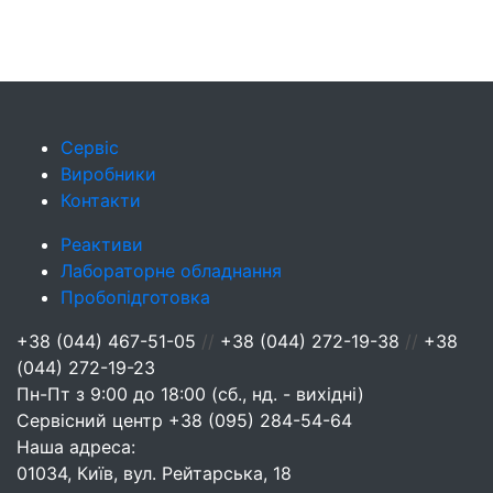
Сервіс
Виробники
Контакти
Реактиви
Лабораторне обладнання
Пробопідготовка
+38 (044) 467-51-05
//
+38 (044) 272-19-38
//
+38
(044) 272-19-23
Пн-Пт з 9:00 до 18:00 (сб., нд. - вихідні)
Сервісний центр
+38 (095) 284-54-64
Наша адреса:
01034, Київ, вул. Рейтарська, 18