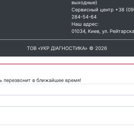
выходные)
Сервисный центр
+38 (09
284-54-64
Наш адрес:
01034, Киев, ул. Рейтарска
ТОВ «УКР ДІАГНОСТИКА» © 2026
ь перезвонит в ближайшее время!