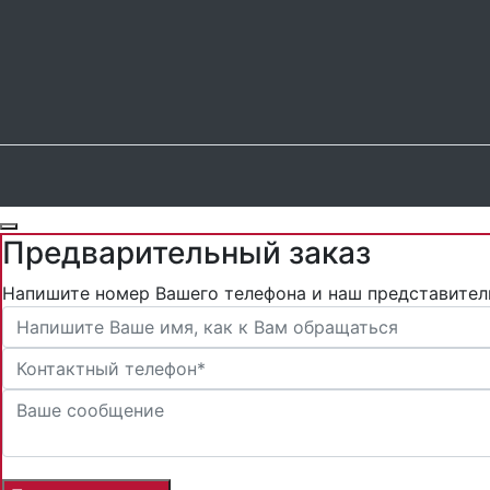
Предварительный заказ
Напишите номер Вашего телефона и наш представител