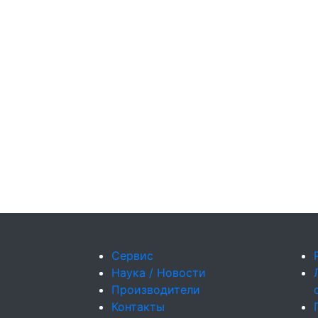
Сервис
Наука / Новости
Производители
Контакты