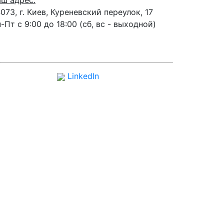
ш адрес:
073, г. Киев, Куреневский переулок, 17
-Пт с 9:00 до 18:00 (сб, вс - выходной)
LinkedIn