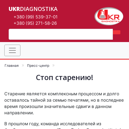
UKR
DIAGNOSTIKA
+380 (99) 539-37-01
+380 (95) 271-58-26
Главная
Пресс-центр
Стоп старению!
Старение является комплексным процессом и долго
оставалось тайной за семью печатями, но в последнее
время произошли значительные сдвиги в данном
направлении.
В прошлом году, команда исследователей из