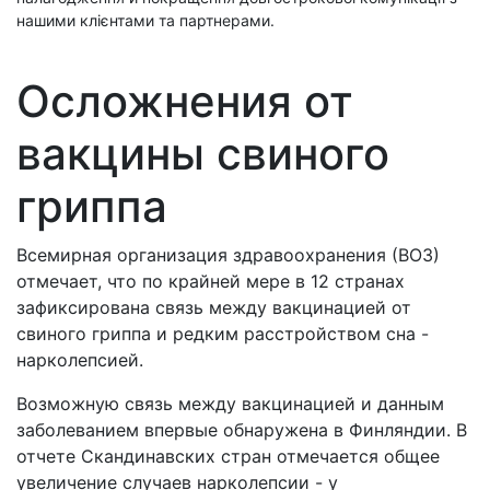
нашими клієнтами та партнерами.
Осложнения от
вакцины свиного
гриппа
Всемирная организация здравоохранения (ВОЗ)
отмечает, что по крайней мере в 12 странах
зафиксирована связь между вакцинацией от
свиного гриппа и редким расстройством сна -
нарколепсией.
Возможную связь между вакцинацией и данным
заболеванием впервые обнаружена в Финляндии. В
отчете Скандинавских стран отмечается общее
увеличение случаев нарколепсии - у