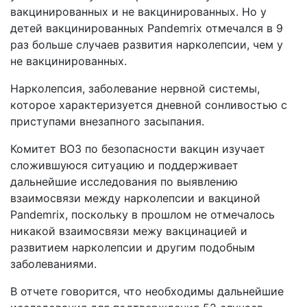
вакцинированных и не вакцинированных. Но у
детей вакцинированных Pandemrix отмечался в 9
раз больше случаев развития нарколепсии, чем у
не вакцинированных.
Нарколепсия, заболевание нервной системы,
которое характеризуется дневной сонливостью с
приступами внезапного засыпания.
Комитет ВОЗ по безопасности вакцин изучает
сложившуюся ситуацию и поддерживает
дальнейшие исследования по выявлению
взаимосвязи между нарколепсии и вакциной
Pandemrix, поскольку в прошлом не отмечалось
никакой взаимосвязи межу вакцинацией и
развитием нарколепсии и другим подобным
заболеваниями.
В отчете говорится, что необходимы дальнейшие