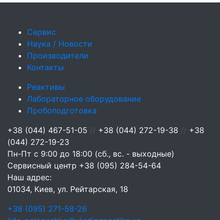
Сервис
Наука / Новости
Производители
Контакты
Реактивы
Лабораторное оборудование
Пробоподготовка
+38 (044) 467-51-05
//
+38 (044) 272-19-38
//
+38
(044) 272-19-23
Пн-Пт с 9:00 до 18:00 (сб., вс. - выходные)
Сервисный центр
+38 (095) 284-54-64
Наш адрес:
01034, Киев, ул. Рейтарская, 18
+38 (095) 271-58-26