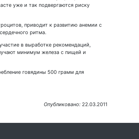
асте уже и так подвергаются риску
троцитов, приводит к развитию анемии с
сердечного ритма.
 участие в выработке рекомендаций,
лучают минимум железа с пищей и
ребление говядины 500 грамм для
Опубликовано:
22.03.2011