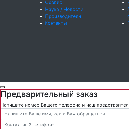
Сервис
Наука / Новости
Производители
Контакты
Предварительный заказ
Напишите номер Вашего телефона и наш представител