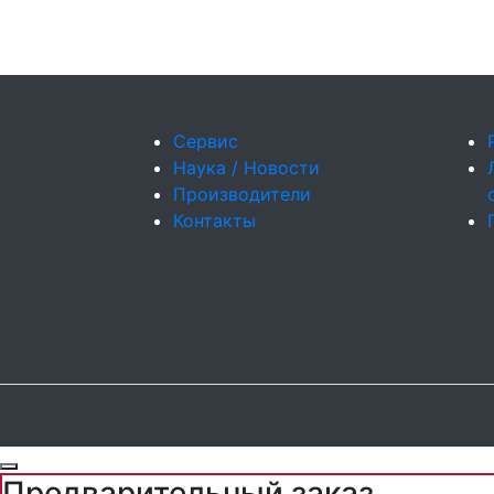
Сервис
Наука / Новости
Производители
Контакты
Предварительный заказ