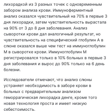
лихорадкой из 3 разных точек с одновременным
забором анализа крови. Иммуноферментный
анализ оказался чувствительный на 70% в первые 3
дня лихорадки, затем чувствительность вырастала
на 90% от 3 до 8 дня заболевания. Анализ
сыворотки крови дал аналогичный результат, но
чувствительность на специфический глобулин А в
слюне оказался выше чем тест на иммуноглобулин
M в сыворотке крови. Иммуноглобулин M
регистрировался только в 10% больных в первые 3
дня заболевания и вырос до 90% только на 6 день
болезни.
Исследователи отмечают, что анализ слюны
устраняет необходимость в заборе крови в
больных с предварительным анализом
геморрагическая лихорадка денге, кроме того
новая технология проста и имеет низкую
себестоимость.