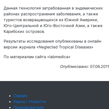
Данная технология затребованная в эндемических
районах распространения заболевания, а также
туристов возвращающихся из Южной Америки,
Юго-Центральной и Юго-Восточной Азии, а также
Карибских островов.
Результаты исследования опубликованы в онлайн
версии журнала «Neglected Tropical Diseases»
По материалам сайта «labmedica»
Опубликовано:
07.06.2011
Сервис
Наука / Новости
Производители