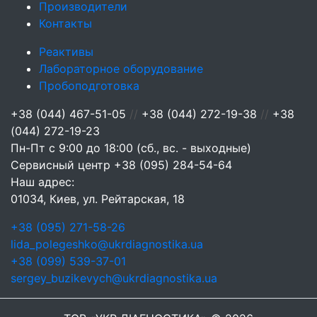
Производители
Контакты
Реактивы
Лабораторное оборудование
Пробоподготовка
+38 (044) 467-51-05
//
+38 (044) 272-19-38
//
+38
(044) 272-19-23
Пн-Пт с 9:00 до 18:00 (сб., вс. - выходные)
Сервисный центр
+38 (095) 284-54-64
Наш адрес:
01034, Киев, ул. Рейтарская, 18
+38 (095) 271-58-26
lida_polegeshko@ukrdiagnostika.ua
+38 (099) 539-37-01
sergey_buzikevych@ukrdiagnostika.ua