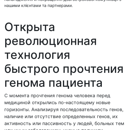
нашими клієнтами та партнерами.
Открыта
революционная
технология
быстрого прочтения
генома пациента
С момента прочтения генома человека перед
медициной открылись по-настоящему новые
горизонты. Анализируя последовательность генов,
наличие или отсутствие определенных генов, их
активность или пассивность у людей, больных тем