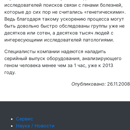
исследователей поисков связи с генами болезней,
которые до сих пор не считались «генетическими».
Ведь благодаря такому ускорению процесса могут
быть довольно быстро обследованы группы уже не
десятков или сотен, а десятков тысяч людей с
интересующими исследователей патологиями.
Специалисты компании надеются наладить
серийный выпуск оборудования, анализирующего
геном человека менее чем за 1 час, уже к 2013
году.
Опубликовано:
26.11.2008
Сервис
Наука / Новости