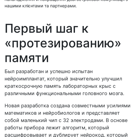
нашими клієнтами та партнерами.
Первый шаг к
«протезированию»
памяти
Был разработан и успешно испытан
нейроимплантат, который значительно улучшил
краткосрочную память лабораторных крыс с
различными функциональными головного мозга.
Новая разработка создана совместными усилиями
математиков и нейробиологов и представляет
собой маленький чип с 32 электродами. В основе
работы прибора лежит алгоритм, который
расшифровывает и дублирует нейрокод, который