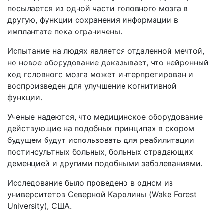
посылается из одной части головного мозга в
другую, функции сохранения информации в
имплантате пока ограничены.
Испытание на людях является отдаленной мечтой,
но новое оборудование доказывает, что нейронный
код головного мозга может интерпретирован и
воспроизведен для улучшение когнитивной
функции.
Ученые надеются, что медицинское оборудование
действующие на подобных принципах в скором
будущем будут использовать для реабилитации
постинсультных больных, больных страдающих
деменцией и другими подобными заболеваниями.
Исследование было проведено в одном из
университетов Северной Каролины (Wake Forest
University), США.