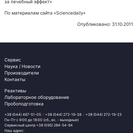
за лечебный эффект»
По материалам сайта «Sciencedaily»
Опубликовано:
31.10.2011
Сервис
Наука / Новости
Производители
Контакты
Реактивы
Лабораторное оборудование
Пробоподготовка
+38 (044) 467-51-05
//
+38 (044) 272-19-38
//
+38 (044) 272-19-23
Пн-Пт с 9:00 до 18:00 (сб., вс. - выходные)
Сервисный центр
+38 (095) 284-54-64
Наш адрес: