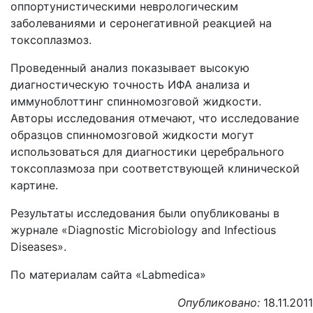
оппортунистическими неврологическим
заболеваниями и серонегативной реакцией на
токсоплазмоз.
Проведенный анализ показывает высокую
диагностическую точность ИФА анализа и
иммуноблоттинг спинномозговой жидкости.
Авторы исследования отмечают, что исследование
образцов спинномозговой жидкости могут
использоваться для диагностики церебрального
токсоплазмоза при соответствующей клинической
картине.
Результаты исследования были опубликованы в
журнале «Diagnostic Microbiology and Infectious
Diseases».
По материалам сайта «Labmedica»
Опубликовано:
18.11.2011