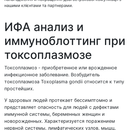
нашими клієнтами та партнерами.
ИФА анализ и
иммуноблоттинг при
токсоплазмозе
Токсоплазмоз - приобретенное или врожденное
инфекционное заболевание. Возбудитель
токсоплазмоза Toxoplasma gondii относится к типу
простейших.
У здоровых людей протекает бессимптомно и
представляет опасность для людей с дефектами
иммунной системы, беременных женщин и
новорожденных. Характеризуется поражением
нервной системы, лимфатических узлов, мышц,