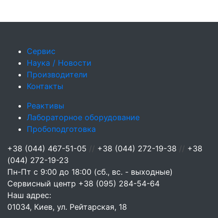
Сервис
Наука / Новости
Производители
Контакты
Реактивы
Лабораторное оборудование
Пробоподготовка
+38 (044) 467-51-05
//
+38 (044) 272-19-38
//
+38
(044) 272-19-23
Пн-Пт с 9:00 до 18:00 (сб., вс. - выходные)
Сервисный центр
+38 (095) 284-54-64
Наш адрес:
01034, Киев, ул. Рейтарская, 18