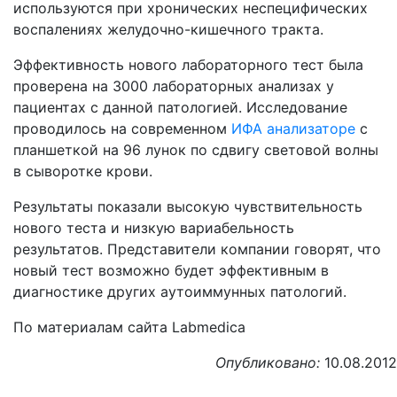
используются при хронических неспецифических
воспалениях желудочно-кишечного тракта.
Эффективность нового лабораторного тест была
проверена на 3000 лабораторных анализах у
пациентах с данной патологией. Исследование
проводилось на современном
ИФА анализаторе
с
планшеткой на 96 лунок по сдвигу световой волны
в сыворотке крови.
Результаты показали высокую чувствительность
нового теста и низкую вариабельность
результатов. Представители компании говорят, что
новый тест возможно будет эффективным в
диагностике других аутоиммунных патологий.
По материалам сайта Labmedica
Опубликовано:
10.08.2012