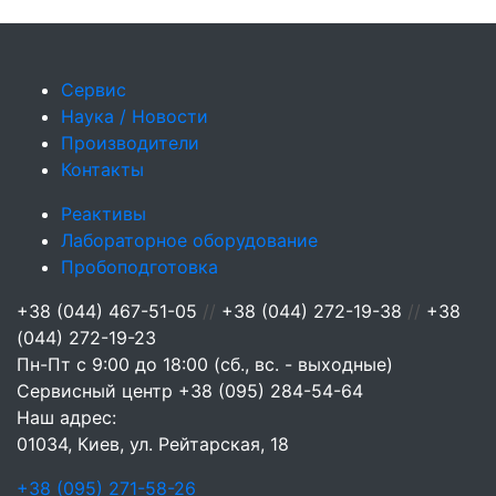
Сервис
Наука / Новости
Производители
Контакты
Реактивы
Лабораторное оборудование
Пробоподготовка
+38 (044) 467-51-05
//
+38 (044) 272-19-38
//
+38
(044) 272-19-23
Пн-Пт с 9:00 до 18:00 (сб., вс. - выходные)
Сервисный центр
+38 (095) 284-54-64
Наш адрес:
01034, Киев, ул. Рейтарская, 18
+38 (095) 271-58-26