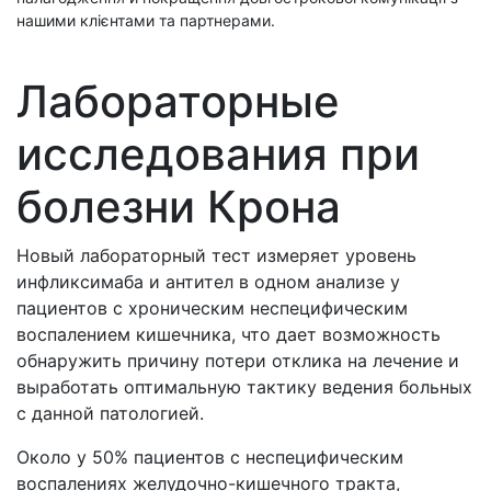
нашими клієнтами та партнерами.
Лабораторные
исследования при
болезни Крона
Новый лабораторный тест измеряет уровень
инфликсимаба и антител в одном анализе у
пациентов с хроническим неспецифическим
воспалением кишечника, что дает возможность
обнаружить причину потери отклика на лечение и
выработать оптимальную тактику ведения больных
с данной патологией.
Около у 50% пациентов с неспецифическим
воспалениях желудочно-кишечного тракта,