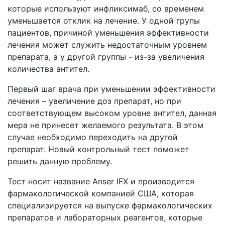
которые используют инфликсимаб, со временем
уменьшается отклик на лечение. У одной групы
пациентов, причиной уменьшения эффективности
лечения может служить недостаточным уровнем
препарата, а у другой группы - из-за увеличения
количества антител.
Первый шаг врача при уменьшении эффективности
лечения – увеличение доз препарат, но при
соответствующем высоком уровне антител, данная
мера не принесет желаемого результата. В этом
случае необходимо переходить на другой
препарат. Новый контрольный тест поможет
решить данную проблему.
Тест носит название Anser IFX и производится
фармакологической компанией США, которая
специализируется на выпуске фармакологических
препаратов и лабораторных реагентов, которые