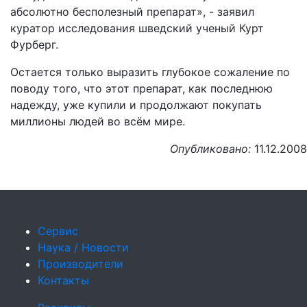
абсолютно бесполезный препарат», - заявил
куратор исследования шведский ученый Курт
Фурберг.
Остается только выразить глубокое сожаление по
поводу того, что этот препарат, как последнюю
надежду, уже купили и продолжают покупать
миллионы людей во всём мире.
Опубликовано:
11.12.2008
Сервис
Наука / Новости
Производители
Контакты