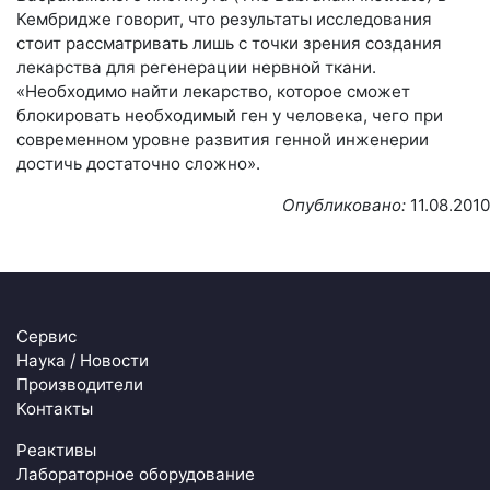
Кембридже говорит, что результаты исследования
стоит рассматривать лишь с точки зрения создания
лекарства для регенерации нервной ткани.
«Необходимо найти лекарство, которое сможет
блокировать необходимый ген у человека, чего при
современном уровне развития генной инженерии
достичь достаточно сложно».
Опубликовано:
11.08.2010
Сервис
Наука / Новости
Производители
Контакты
Реактивы
Лабораторное оборудование