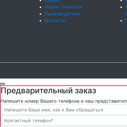
Сервис
Наука / Новости
Производители
Контакты
Предварительный заказ
Напишите номер Вашего телефона и наш представител