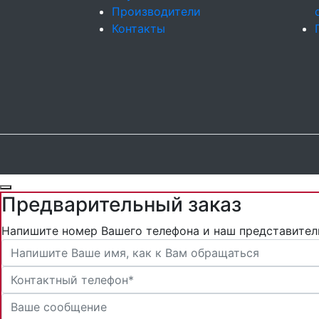
Производители
Контакты
Предварительный заказ
Напишите номер Вашего телефона и наш представител