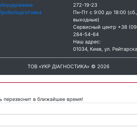
оборудование
272-19-23
Пробоподготовка
Пн-Пт с 9:00 до 18:00 (сб.,
выходные)
Сервисный центр
+38 (09
284-54-64
Наш адрес:
01034, Киев, ул. Рейтарска
ТОВ «УКР ДІАГНОСТИКА» © 2026
ь перезвонит в ближайшее время!