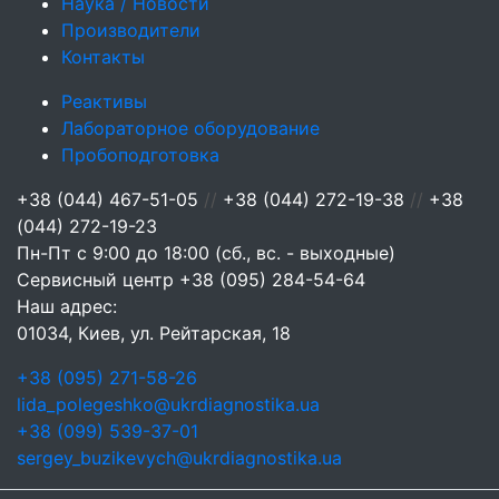
Наука / Новости
Производители
Контакты
Реактивы
Лабораторное оборудование
Пробоподготовка
+38 (044) 467-51-05
//
+38 (044) 272-19-38
//
+38
(044) 272-19-23
Пн-Пт с 9:00 до 18:00 (сб., вс. - выходные)
Сервисный центр
+38 (095) 284-54-64
Наш адрес:
01034, Киев, ул. Рейтарская, 18
+38 (095) 271-58-26
lida_polegeshko@ukrdiagnostika.ua
+38 (099) 539-37-01
sergey_buzikevych@ukrdiagnostika.ua