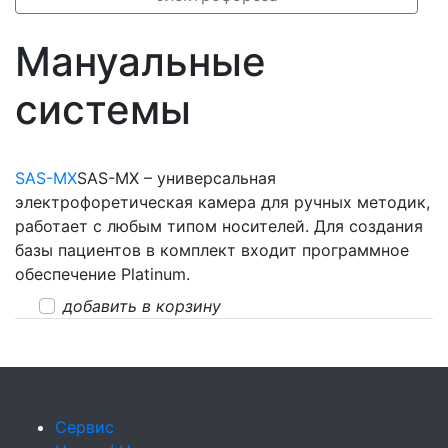
Мануальные
системы
SAS-MX
SAS-MX – универсальная
электрофоретическая камера для ручных методик,
работает с любым типом носителей. Для создания
базы пациентов в комплект входит программное
обеспечение Platinum.
добавить в корзину
Сервис