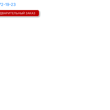
72-19-23
ДВАРИТЕЛЬНЫЙ ЗАКАЗ