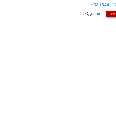
+38 (044) 2
2. Сделав
ПРЕ