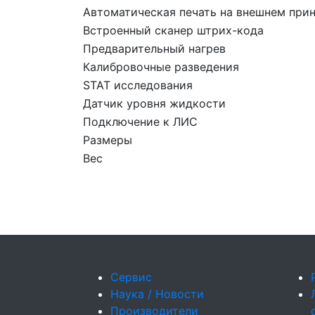
Автоматическая печать на внешнем прин
Встроенный сканер штрих-кода
Предварительный нагрев
Калибровочные разведения
STAT исследования
Датчик уровня жидкости
Подключение к ЛИС
Размеры
Вес
Сервис
Наука / Новости
Производители