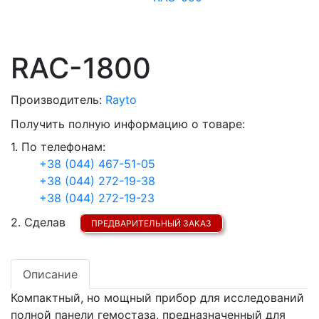
RAC-1800
Производитель:
Rayto
Получить полную информацию о товаре:
1. По телефонам:
+38 (044) 467-51-05
+38 (044) 272-19-38
+38 (044) 272-19-23
2. Сделав
ПРЕДВАРИТЕЛЬНЫЙ ЗАКАЗ
Описание
Компактный, но мощный прибор для исследований
полной панели гемостаза, предназначенный для