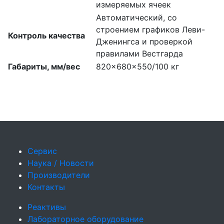
измеряемых ячеек
Автоматический, со
строением графиков Леви-
Контроль качества
Дженингса и проверкой
правилами Вестгарда
Габариты, мм/вес
820x680x550/100 кг
Сервис
Наука / Новости
Производители
Контакты
Реактивы
Лабораторное оборудование