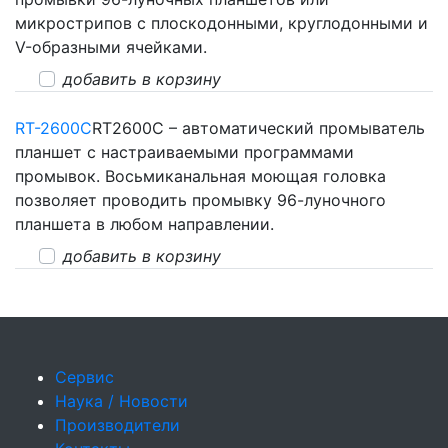
микрострипов с плоскодонными, круглодонными и
V-образными ячейками.
добавить в корзину
RT-2600C
RT2600C – автоматический промыватель
планшет с настраиваемыми программами
промывок. Восьмиканальная моющая головка
позволяет проводить промывку 96-луночного
планшета в любом направлении.
добавить в корзину
Сервис
Наука / Новости
Производители