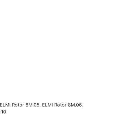
ELMI Rotor 8M.05,
ELMI Rotor 8M.06,
.10