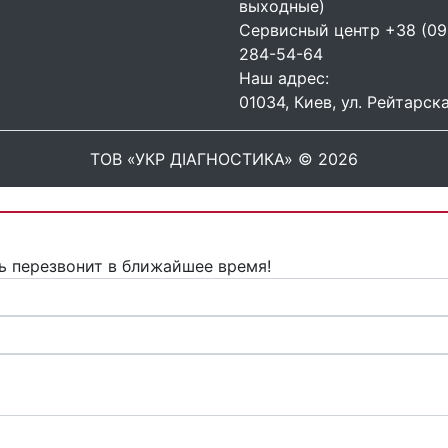
выходные)
Сервисный центр
+38 (09
284-54-64
Наш адрес:
01034, Киев, ул. Рейтарска
ТОВ «УКР ДІАГНОСТИКА» © 2026
ь перезвонит в ближайшее время!