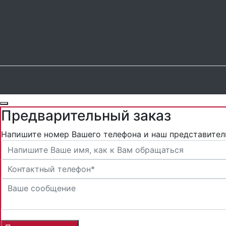
Предварительный заказ
Напишите номер Вашего телефона и наш представител