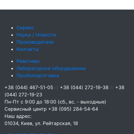
Сервис
Наука / Новости
Производители
Контакты
Реактивы
Лабораторное оборудование
Пробоподготовка
+38 (044) 467-51-05
//
+38 (044) 272-19-38
//
+38
(044) 272-19-23
Пн-Пт с 9:00 до 18:00 (сб., вс. - выходные)
Сервисный центр
+38 (095) 284-54-64
Наш адрес:
01034, Киев, ул. Рейтарская, 18