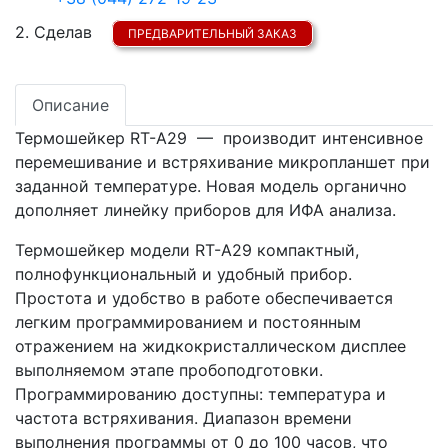
2. Сделав
ПРЕДВАРИТЕЛЬНЫЙ ЗАКАЗ
Описание
Термошейкер RT-A29 — производит интенсивное
перемешивание и встряхивание микропланшет при
заданной температуре. Новая модель органично
дополняет линейку приборов для ИФА анализа.
Термошейкер модели RT-A29 компактный,
полнофункциональный и удобный прибор.
Простота и удобство в работе обеспечивается
легким программированием и постоянным
отражением на жидкокристаллическом дисплее
выполняемом этапе пробоподготовки.
Программированию доступны: температура и
частота встряхивания. Диапазон времени
выполнения программы от 0 до 100 часов, что