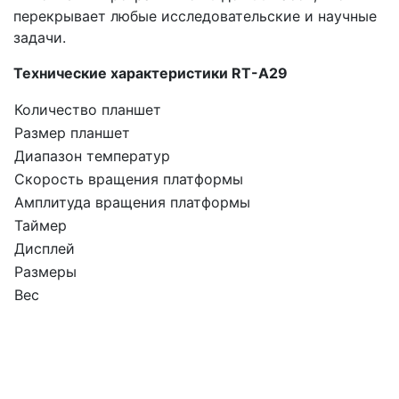
перекрывает любые исследовательские и научные
задачи.
Технические характеристики RT-A29
Количество планшет
Размер планшет
Диапазон температур
Скорость вращения платформы
Амплитуда вращения платформы
Таймер
Дисплей
Размеры
Вес