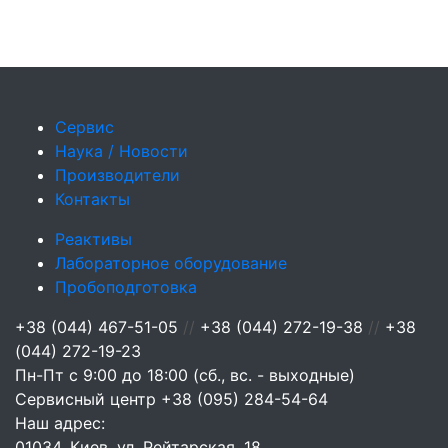
Сервис
Наука / Новости
Производители
Контакты
Реактивы
Лабораторное оборудование
Пробоподготовка
+38 (044) 467-51-05
//
+38 (044) 272-19-38
//
+38
(044) 272-19-23
Пн-Пт с 9:00 до 18:00 (сб., вс. - выходные)
Сервисный центр
+38 (095) 284-54-64
Наш адрес:
01034, Киев, ул. Рейтарская, 18