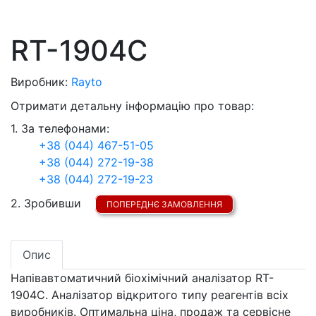
RT-1904C
Виробник:
Rayto
Отримати детальну інформацію про товар:
1. За телефонами:
+38 (044) 467-51-05
+38 (044) 272-19-38
+38 (044) 272-19-23
2. Зробивши
ПОПЕРЕДНЄ ЗАМОВЛЕННЯ
Опис
Напівавтоматичний біохімічний аналізатор RT-
1904C. Аналізатор відкритого типу реагентів всіх
виробників. Оптимальна ціна, продаж та сервісне