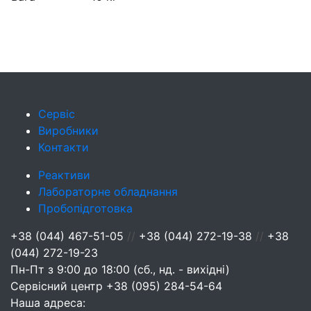
Сервіс
Виробники
Контакти
Реактиви
Лабораторне обладнання
Пробопідготовка
+38 (044) 467-51-05
//
+38 (044) 272-19-38
//
+38
(044) 272-19-23
Пн-Пт з 9:00 до 18:00 (сб., нд. - вихідні)
Сервісний центр
+38 (095) 284-54-64
Наша адреса: