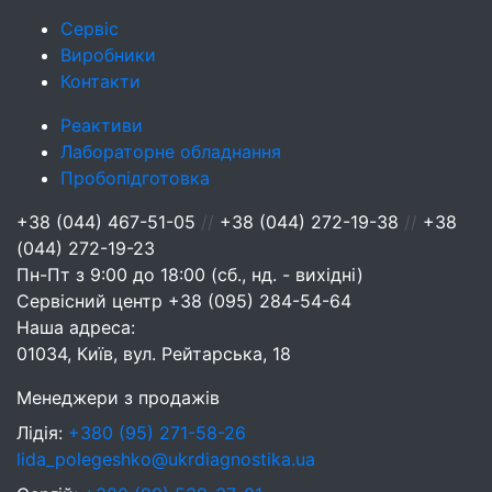
Сервіс
Виробники
Контакти
Реактиви
Лабораторне обладнання
Пробопідготовка
+38 (044) 467-51-05
//
+38 (044) 272-19-38
//
+38
(044) 272-19-23
Пн-Пт з 9:00 до 18:00 (сб., нд. - вихідні)
Сервісний центр
+38 (095) 284-54-64
Наша адреса:
01034, Київ, вул. Рейтарська, 18
Менеджери з продажів
Лідія:
+380 (95) 271-58-26
lida_polegeshko@ukrdiagnostika.ua