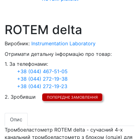
ROTEM delta
Виробник:
Instrumentation Laboratory
Отримати детальну інформацію про товар:
1. За телефонами:
+38 (044) 467-51-05
+38 (044) 272-19-38
+38 (044) 272-19-23
2. Зробивши
ПОПЕРЕДНЄ ЗАМОВЛЕННЯ
Опис
Тромбоеластометр ROTEM delta - сучасний 4-х
канальний тромбоеластометр з блоком (опція) для