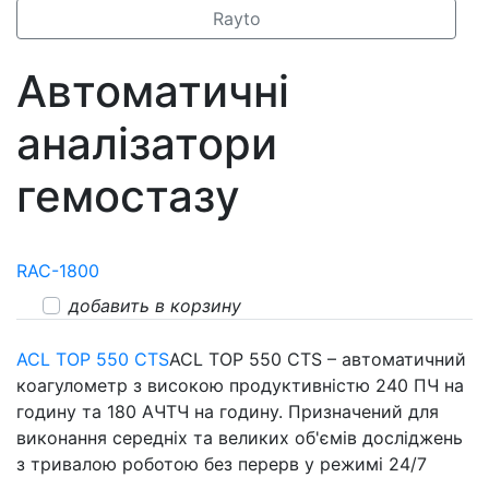
Rayto
Автоматичні
аналізатори
гемостазу
RAC-1800
добавить в корзину
ACL TOP 550 CTS
ACL TOP 550 CTS – автоматичний
коагулометр з високою продуктивністю 240 ПЧ на
годину та 180 АЧТЧ на годину. Призначений для
виконання середніх та великих об'ємів досліджень
з тривалою роботою без перерв у режимі 24/7