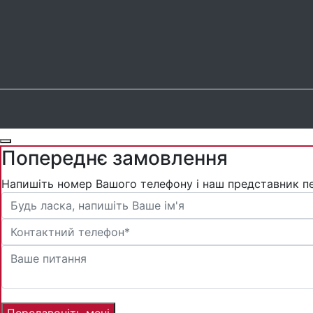
Попереднє замовлення
Напишіть номер Вашого телефону і наш представник п