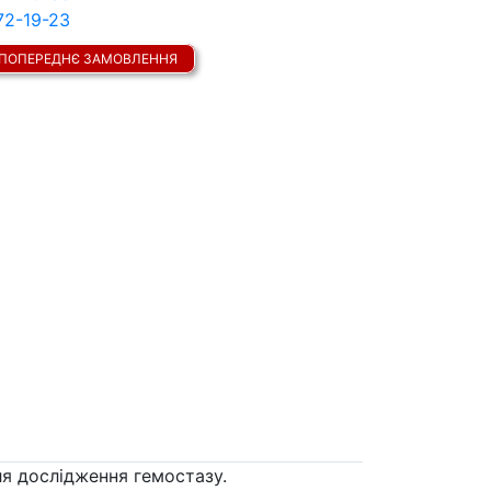
72-19-23
ПОПЕРЕДНЄ ЗАМОВЛЕННЯ
я дослідження гемостазу.