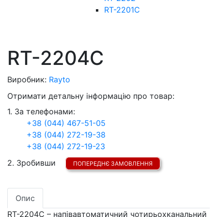
RT-2201C
RT-2204C
Виробник:
Rayto
Отримати детальну інформацію про товар:
1. За телефонами:
+38 (044) 467-51-05
+38 (044) 272-19-38
+38 (044) 272-19-23
2. Зробивши
ПОПЕРЕДНЄ ЗАМОВЛЕННЯ
Опис
RT-2204C – напівавтоматичний чотирьохканальний