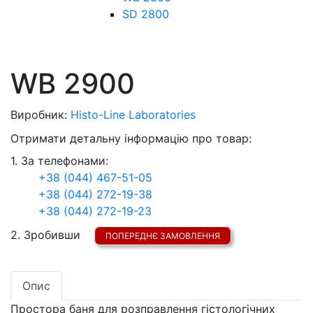
SD 2800
WB 2900
Виробник:
Histo-Line Laboratories
Отримати детальну інформацію про товар:
1. За телефонами:
+38 (044) 467-51-05
+38 (044) 272-19-38
+38 (044) 272-19-23
2. Зробивши
ПОПЕРЕДНЄ ЗАМОВЛЕННЯ
Опис
Простора баня для розправлення гістологічних