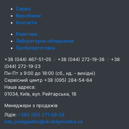
Сервіс
Виробники
Контакти
Реактиви
Лабораторне обладнання
Пробопідготовка
+38 (044) 467-51-05
//
+38 (044) 272-19-38
//
+38
(044) 272-19-23
Пн-Пт з 9:00 до 18:00 (сб., нд. - вихідні)
Сервісний центр
+38 (095) 284-54-64
Наша адреса:
01034, Київ, вул. Рейтарська, 18
Менеджери з продажів
Лідія:
+380 (95) 271-58-26
lida_polegeshko@ukrdiagnostika.ua