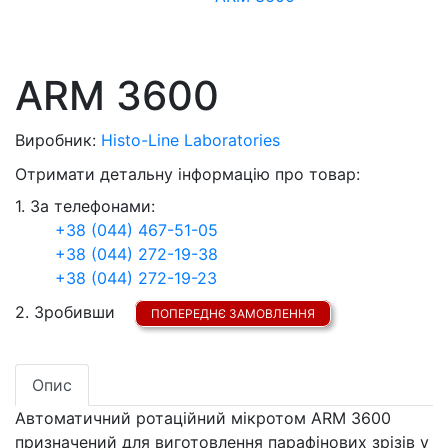
ARM 3600
Виробник:
Histo-Line Laboratories
Отримати детальну інформацію про товар:
1. За телефонами:
+38 (044) 467-51-05
+38 (044) 272-19-38
+38 (044) 272-19-23
2. Зробивши
ПОПЕРЕДНЄ ЗАМОВЛЕННЯ
Опис
Автоматичний ротаційний мікротом ARM 3600
призначений для виготовлення парафінових зрізів у