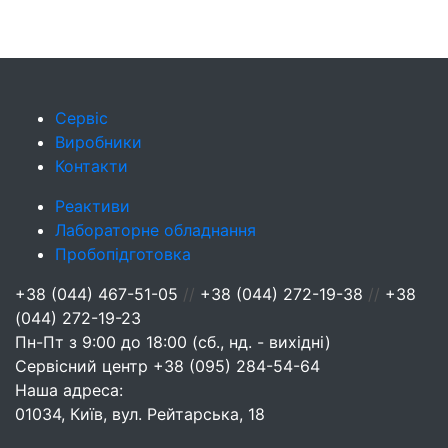
Сервіс
Виробники
Контакти
Реактиви
Лабораторне обладнання
Пробопідготовка
+38 (044) 467-51-05
//
+38 (044) 272-19-38
//
+38
(044) 272-19-23
Пн-Пт з 9:00 до 18:00 (сб., нд. - вихідні)
Сервісний центр
+38 (095) 284-54-64
Наша адреса:
01034, Київ, вул. Рейтарська, 18