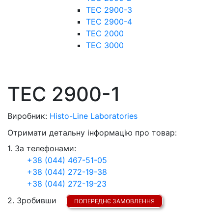
TEC 2900-3
TEC 2900-4
ТЕС 2000
ТЕС 3000
TEC 2900-1
Виробник:
Histo-Line Laboratories
Отримати детальну інформацію про товар:
1. За телефонами:
+38 (044) 467-51-05
+38 (044) 272-19-38
+38 (044) 272-19-23
2. Зробивши
ПОПЕРЕДНЄ ЗАМОВЛЕННЯ