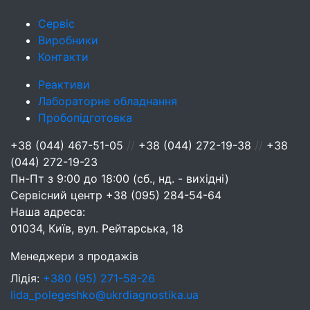
Сервіс
Виробники
Контакти
Реактиви
Лабораторне обладнання
Пробопідготовка
+38 (044) 467-51-05
//
+38 (044) 272-19-38
//
+38
(044) 272-19-23
Пн-Пт з 9:00 до 18:00 (сб., нд. - вихідні)
Сервісний центр
+38 (095) 284-54-64
Наша адреса:
01034, Київ, вул. Рейтарська, 18
Менеджери з продажів
Лідія:
+380 (95) 271-58-26
lida_polegeshko@ukrdiagnostika.ua