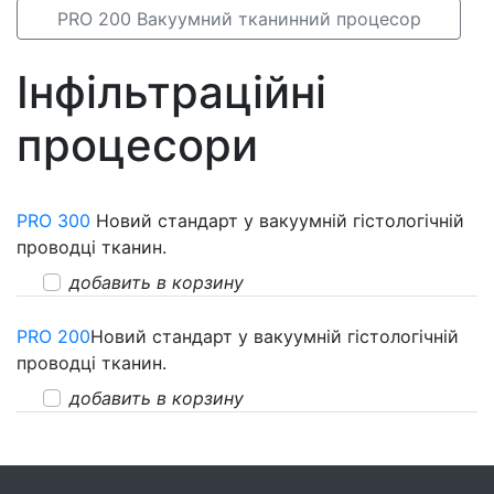
PRO 200 Вакуумний тканинний процесор
Інфільтраційні
процесори
PRO 300
Новий стандарт у вакуумній гістологічній
проводці тканин.
добавить в корзину
PRO 200
Новий стандарт у вакуумній гістологічній
проводці тканин.
добавить в корзину