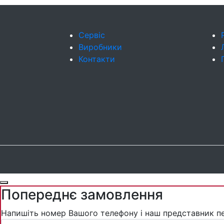
Сервіс
Виробники
Контакти
Попереднє замовлення
Напишіть номер Вашого телефону і наш представник п