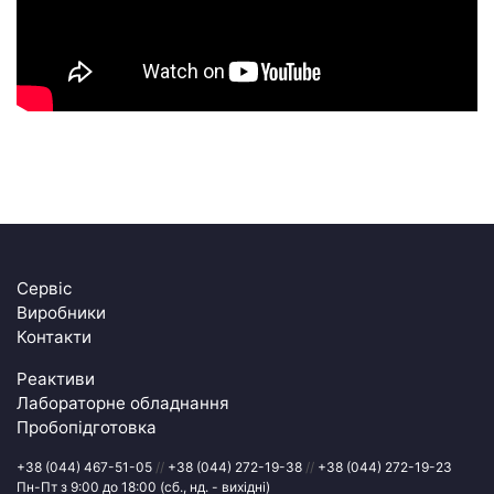
Сервіс
Виробники
Контакти
Реактиви
Лабораторне обладнання
Пробопідготовка
+38 (044) 467-51-05
//
+38 (044) 272-19-38
//
+38 (044) 272-19-23
Пн-Пт з 9:00 до 18:00 (сб., нд. - вихідні)