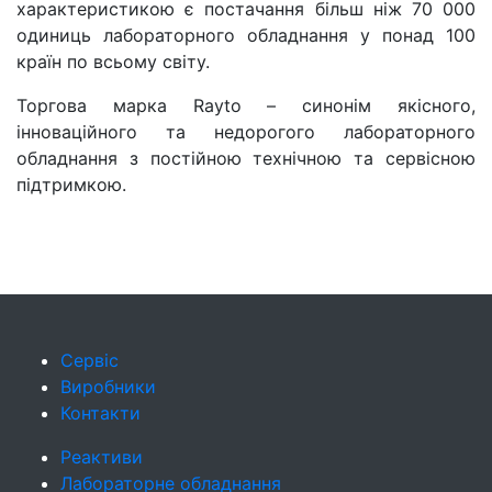
характеристикою є постачання більш ніж 70 000
одиниць лабораторного обладнання у понад 100
країн по всьому світу.
Торгова марка Rayto – синонім якісного,
інноваційного та недорогого лабораторного
обладнання з постійною технічною та сервісною
підтримкою.
Сервіс
Виробники
Контакти
Реактиви
Лабораторне обладнання