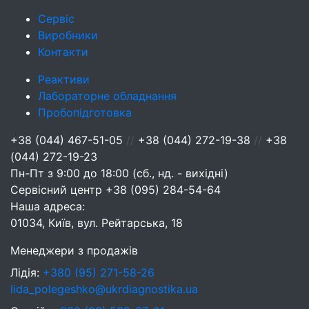
Сервіс
Виробники
Контакти
Реактиви
Лабораторне обладнання
Пробопідготовка
+38 (044) 467-51-05
//
+38 (044) 272-19-38
//
+38
(044) 272-19-23
Пн-Пт з 9:00 до 18:00 (сб., нд. - вихідні)
Сервісний центр
+38 (095) 284-54-64
Наша адреса:
01034, Київ, вул. Рейтарська, 18
Менеджери з продажів
Лідія:
+380 (95) 271-58-26
lida_polegeshko@ukrdiagnostika.ua