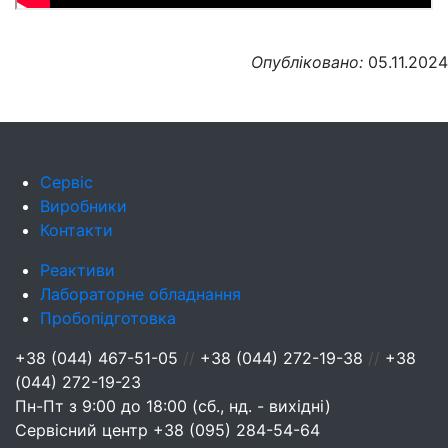
Опубліковано:
05.11.2024
Сервіс
Виробники
Контакти
Реактиви
Лабораторне обладнання
Пробопідготовка
+38 (044) 467-51-05
//
+38 (044) 272-19-38
//
+38
(044) 272-19-23
Пн-Пт з 9:00 до 18:00 (сб., нд. - вихідні)
Сервісний центр
+38 (095) 284-54-64