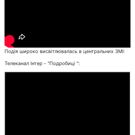
Подія широко висвітлювалась в центральних ЗМІ:
Телеканал Інтер - "Подробиці ":