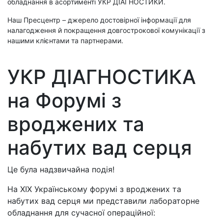
обладнання в асортименті УКР ДІАГНОСТИКИ.
Наш Пресцентр – джерело достовірної інформації для
налагодження й покращення довгострокової комунікації з
нашими клієнтами та партнерами.
УКР ДІАГНОСТИКА
на Форумі з
вроджених та
набутих вад серця
Це була надзвичайна подія!
На ХIX Українському форумі з вроджених та
набутих вад серця ми представили лабораторне
обладнання для сучасної операційної: