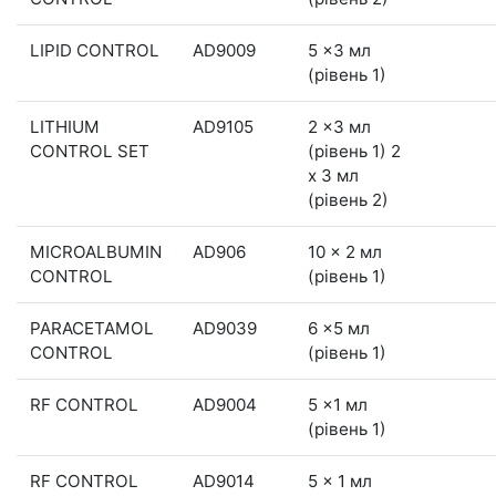
LIPID CONTROL
AD9009
5 x3 мл
(рівень 1)
LITHIUM
AD9105
2 x3 мл
CONTROL SET
(рівень 1) 2
x 3 мл
(рівень 2)
MICROALBUMIN
AD906
10 x 2 мл
CONTROL
(рівень 1)
PARACETAMOL
AD9039
6 x5 мл
CONTROL
(рівень 1)
RF CONTROL
AD9004
5 x1 мл
(рівень 1)
RF CONTROL
AD9014
5 x 1 мл