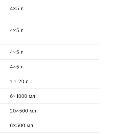
4x5 л
4x5 л
4x5 л
4x5 л
1 x 20 л
6x1000 мл
20x500 мл
6x500 мл