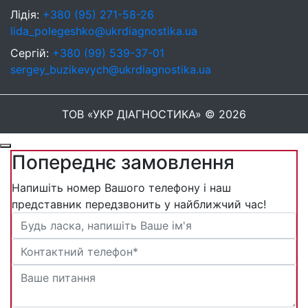
Лідія:
+380 (95) 271-58-26
lida_polegeshko@ukrdiagnostika.ua
Сергій:
+380 (99) 539-37-01
sergey_buzikevych@ukrdiagnostika.ua
ТОВ «УКР ДІАГНОСТИКА» © 2026
Попереднє замовлення
Напишіть номер Вашого телефону і наш
представник передзвонить у найближчий час!