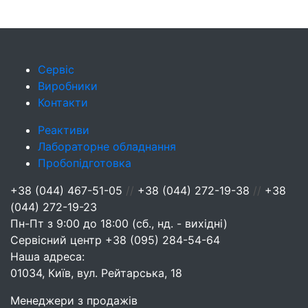
Сервіс
Виробники
Контакти
Реактиви
Лабораторне обладнання
Пробопідготовка
+38 (044) 467-51-05
//
+38 (044) 272-19-38
//
+38
(044) 272-19-23
Пн-Пт з 9:00 до 18:00 (сб., нд. - вихідні)
Сервісний центр
+38 (095) 284-54-64
Наша адреса:
01034, Київ, вул. Рейтарська, 18
Менеджери з продажів