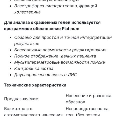
Электрофорез липопротеинов, фракций
холестерина
Для анализа окрашенных гелей используется
программное обеспечение Platinum
Создано для простой и точной интерпретации
результатов
Бесконечные возможности редактирования
Полное отображение данных пациента
Мультипараметровые возможности поиска
Контроль качества
Двунаправленная связь с ЛИС
Технические характеристики
Нанесение и разгонка
Предназначение
образцов
Возможность
Непосредственно на
автоматического нанесения
гель (без потери