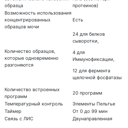
образца
протеинов)
Возможность использования
концентрированных
Есть
образцов мочи
24 для белков
сыворотки,
Количество образцов,
4 для
которые одновременно
Иммунофиксации,
разгоняются
12 для фермента
щелочной фосфатазы
Количество встроенных
20 программ
программ
Температурный контроль
Элементы Пельтье
Таймер
От 0 до 99 мин
Связь с ЛИС
Двунаправленная