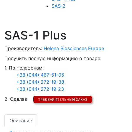
SAS-2
SAS-1 Plus
Производитель:
Helena Biosciences Europe
Получить полную информацию о товаре:
1. По телефонам:
+38 (044) 467-51-05
+38 (044) 272-19-38
+38 (044) 272-19-23
2. Сделав
ПРЕДВАРИТЕЛЬНЫЙ ЗАКАЗ
Описание