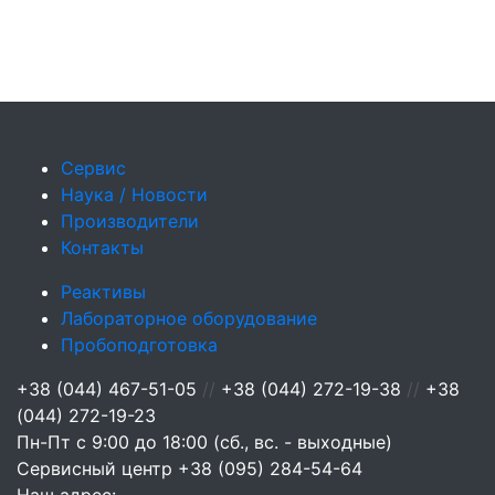
Сервис
Наука / Новости
Производители
Контакты
Реактивы
Лабораторное оборудование
Пробоподготовка
+38 (044) 467-51-05
//
+38 (044) 272-19-38
//
+38
(044) 272-19-23
Пн-Пт с 9:00 до 18:00 (сб., вс. - выходные)
Сервисный центр
+38 (095) 284-54-64