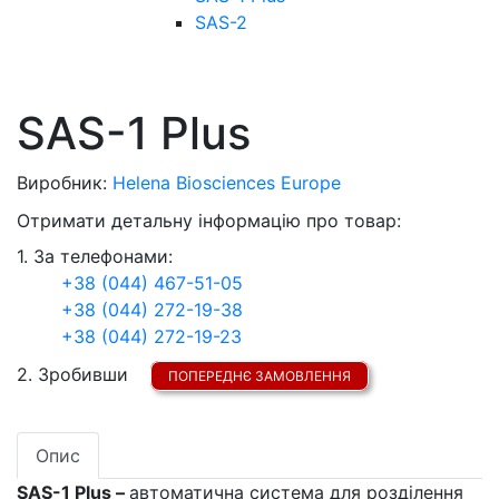
SAS-2
SAS-1 Plus
Виробник:
Helena Biosciences Europe
Отримати детальну інформацію про товар:
1. За телефонами:
+38 (044) 467-51-05
+38 (044) 272-19-38
+38 (044) 272-19-23
2. Зробивши
ПОПЕРЕДНЄ ЗАМОВЛЕННЯ
Опис
SAS-1 Plus –
автоматична система для розділення