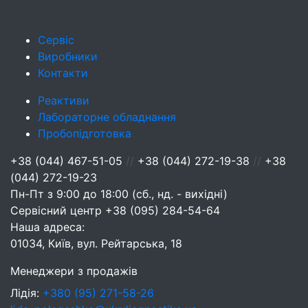
Сервіс
Виробники
Контакти
Реактиви
Лабораторне обладнання
Пробопідготовка
+38 (044) 467-51-05
//
+38 (044) 272-19-38
//
+38
(044) 272-19-23
Пн-Пт з 9:00 до 18:00 (сб., нд. - вихідні)
Сервісний центр
+38 (095) 284-54-64
Наша адреса:
01034, Київ, вул. Рейтарська, 18
Менеджери з продажів
Лідія:
+380 (95) 271-58-26