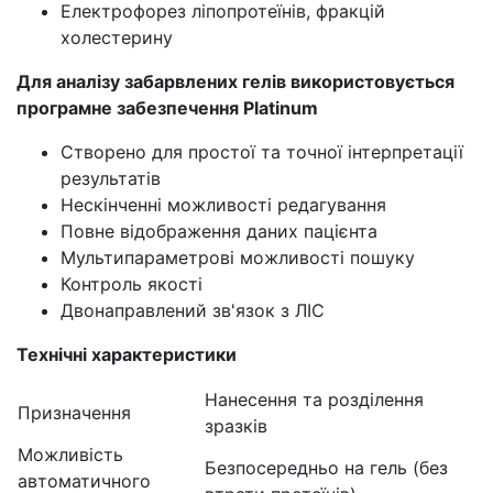
Електрофорез ліпопротеїнів, фракцій
холестерину
Для аналізу забарвлених гелів використовується
програмне забезпечення Platinum
Створено для простої та точної інтерпретації
результатів
Нескінченні можливості редагування
Повне відображення даних пацієнта
Мультипараметрові можливості пошуку
Контроль якості
Двонаправлений зв'язок з ЛІС
Технічні характеристики
Нанесення та розділення
Призначення
зразків
Можливість
Безпосередньо на гель (без
автоматичного