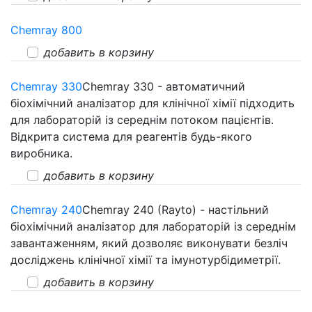
Chemray 800
добавить в корзину
Chemray 330
Chemray 330 - автоматичний
біохімічний аналізатор для клінічної хімії підходить
для лабораторій із середнім потоком пацієнтів.
Відкрита система для реагентів будь-якого
виробника.
добавить в корзину
Chemray 240
Chemray 240 (Rayto) - настільний
біохімічний аналізатор для лабораторій із середнім
завантаженням, який дозволяє виконувати безліч
досліджень клінічної хімії та імунотурбідиметрії.
добавить в корзину