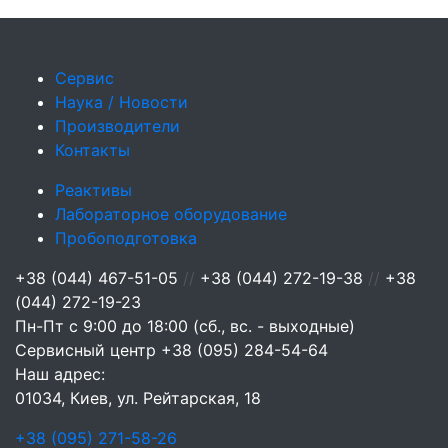
Сервис
Наука / Новости
Производители
Контакты
Реактивы
Лабораторное оборудование
Пробоподготовка
+38 (044) 467-51-05
//
+38 (044) 272-19-38
//
+38
(044) 272-19-23
Пн-Пт с 9:00 до 18:00 (сб., вс. - выходные)
Сервисный центр
+38 (095) 284-54-64
Наш адрес:
01034, Киев, ул. Рейтарская, 18
+38 (095) 271-58-26