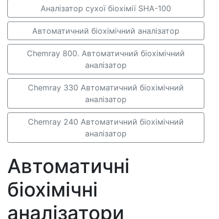
Аналізатор сухої біохімії SHA-100
Автоматичний біохімічний аналізатор
Chemray 800. Автоматичний біохімічний
аналізатор
Chemray 330 Автоматичний біохімічний
аналізатор
Chemray 240 Автоматичний біохімічний
аналізатор
Автоматичні
біохімічні
аналізатори