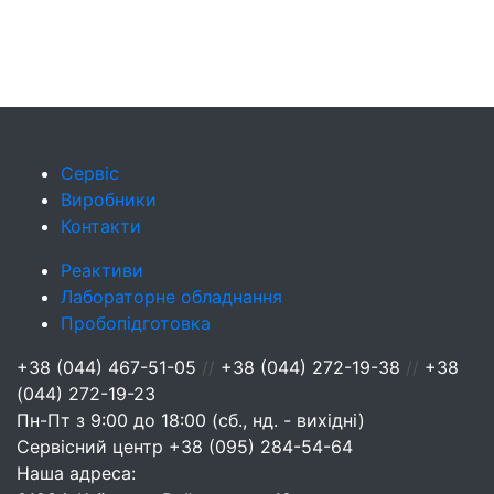
Сервіс
Виробники
Контакти
Реактиви
Лабораторне обладнання
Пробопідготовка
+38 (044) 467-51-05
//
+38 (044) 272-19-38
//
+38
(044) 272-19-23
Пн-Пт з 9:00 до 18:00 (сб., нд. - вихідні)
Сервісний центр
+38 (095) 284-54-64
Наша адреса: